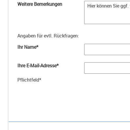
Weitere Bemerkungen
Angaben für evtl. Rückfragen
:
Ihr Name
*
Ihre E-Mail-Adresse
*
Pflichtfeld
*