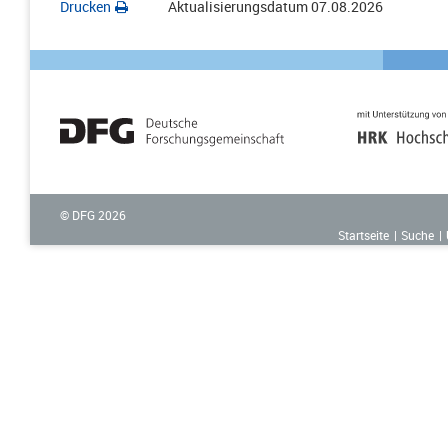
Drucken
Aktualisierungsdatum
07.08.2026
© DFG
2026
Startseite
Suche