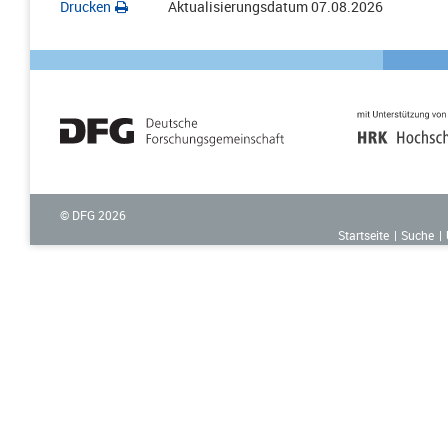
Drucken
Aktualisierungsdatum
07.08.2026
© DFG
2026
Startseite
Suche