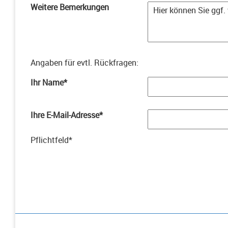
Weitere Bemerkungen
Angaben für evtl. Rückfragen
:
Ihr Name
*
Ihre E-Mail-Adresse
*
Pflichtfeld
*