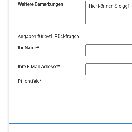
Weitere Bemerkungen
Angaben für evtl. Rückfragen
:
Ihr Name
*
Ihre E-Mail-Adresse
*
Pflichtfeld
*