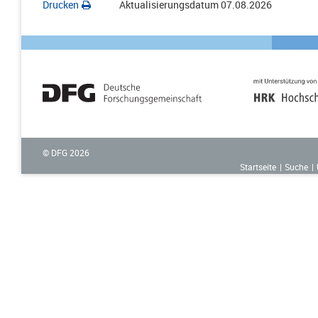
Drucken
Aktualisierungsdatum
07.08.2026
© DFG
2026
Startseite
Suche