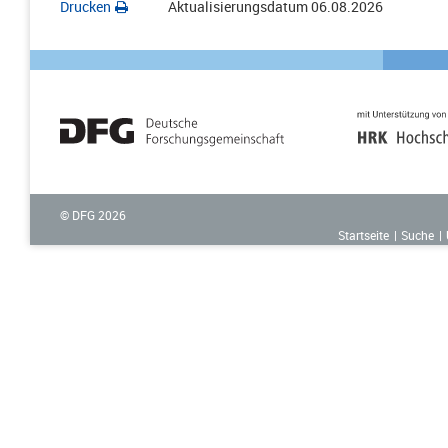
Drucken
Aktualisierungsdatum
06.08.2026
© DFG
2026
Startseite
Suche