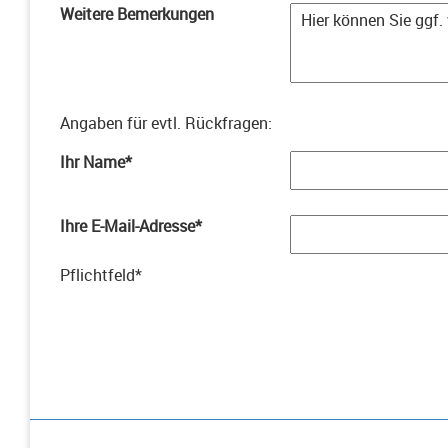
Weitere Bemerkungen
Angaben für evtl. Rückfragen
:
Ihr Name
*
Ihre E-Mail-Adresse
*
Pflichtfeld
*