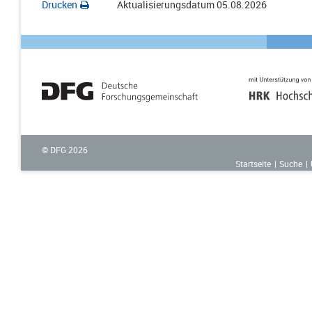
Drucken
Aktualisierungsdatum
05.08.2026
© DFG
2026
Startseite
Suche