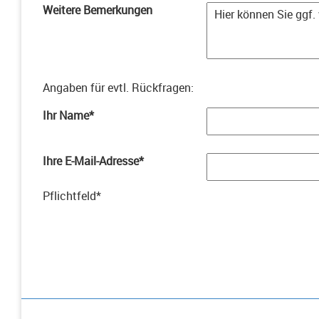
Weitere Bemerkungen
Angaben für evtl. Rückfragen
:
Ihr Name
*
Ihre E-Mail-Adresse
*
Pflichtfeld
*