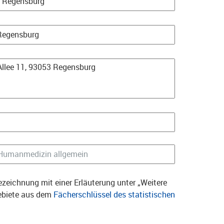
zeichnung mit einer Erläuterung unter „Weitere
gebiete aus dem
Fächerschlüssel des statistischen