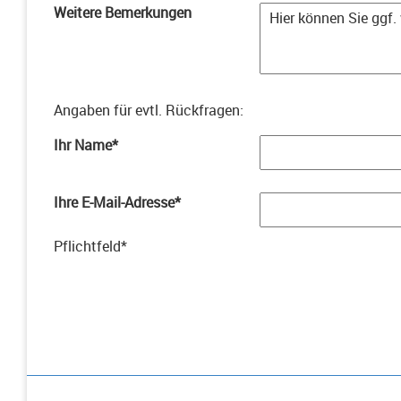
Weitere Bemerkungen
Angaben für evtl. Rückfragen
:
Ihr Name
*
Ihre E-Mail-Adresse
*
Pflichtfeld
*