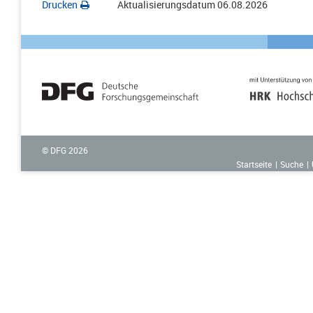
Drucken
Aktualisierungsdatum
06.08.2026
© DFG
2026
Startseite
Suche