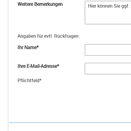
Weitere Bemerkungen
Angaben für evtl. Rückfragen
:
Ihr Name
*
Ihre E-Mail-Adresse
*
Pflichtfeld
*