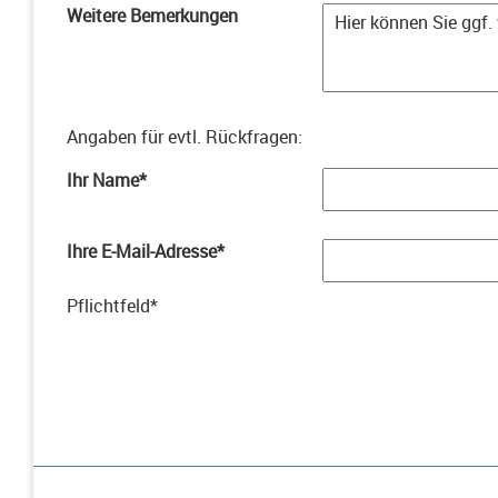
Weitere Bemerkungen
Angaben für evtl. Rückfragen
:
Ihr Name
*
Ihre E-Mail-Adresse
*
Pflichtfeld
*