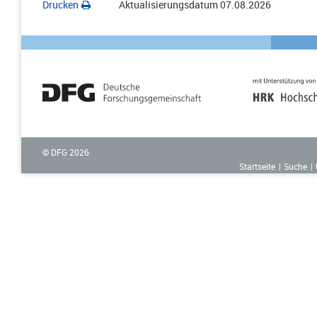
Drucken
Aktualisierungsdatum
07.08.2026
© DFG
2026
Startseite
Suche