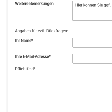
Weitere Bemerkungen
Angaben für evtl. Rückfragen
:
Ihr Name
*
Ihre E-Mail-Adresse
*
Pflichtfeld
*