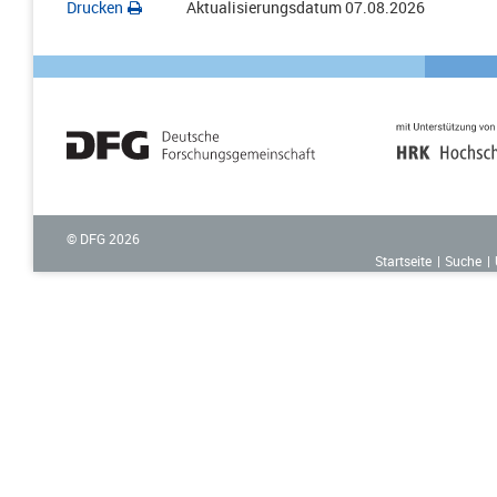
Drucken
Aktualisierungsdatum
07.08.2026
© DFG
2026
Startseite
Suche