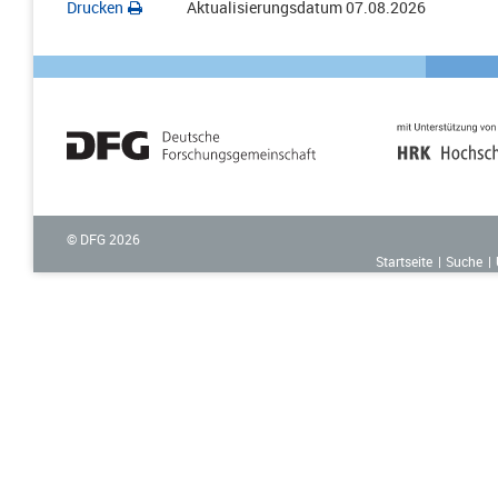
Drucken
Aktualisierungsdatum
07.08.2026
© DFG
2026
Startseite
Suche