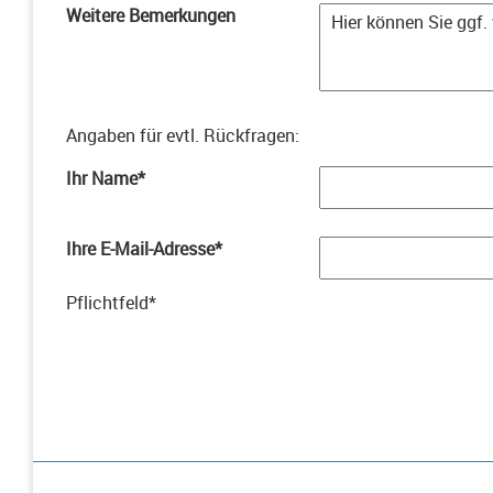
Weitere Bemerkungen
Angaben für evtl. Rückfragen
:
Ihr Name
*
Ihre E-Mail-Adresse
*
Pflichtfeld
*