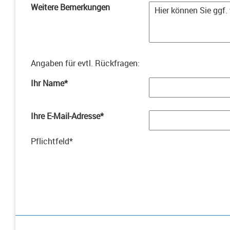
Weitere Bemerkungen
Angaben für evtl. Rückfragen
:
Ihr Name
*
Ihre E-Mail-Adresse
*
Pflichtfeld
*