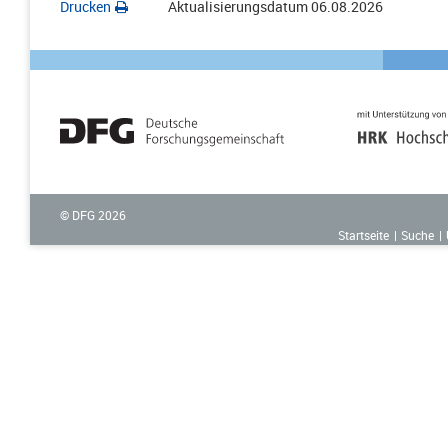
Drucken
Aktualisierungsdatum
06.08.2026
© DFG
2026
Startseite
Suche