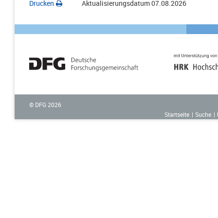
Drucken
Aktualisierungsdatum
07.08.2026
© DFG
2026
Startseite
Suche