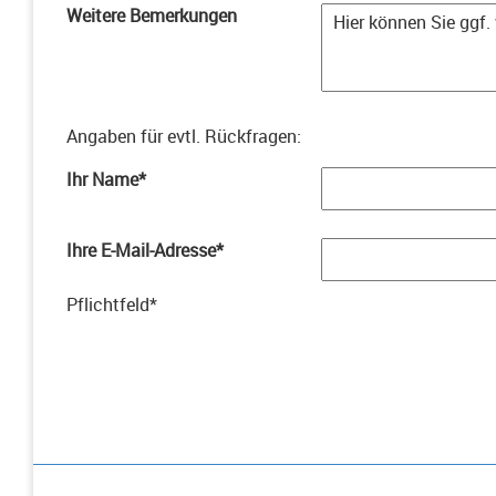
Weitere Bemerkungen
Angaben für evtl. Rückfragen
:
Ihr Name
*
Ihre E-Mail-Adresse
*
Pflichtfeld
*