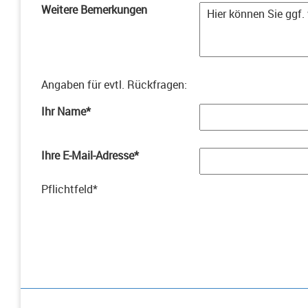
Weitere Bemerkungen
Angaben für evtl. Rückfragen
:
Ihr Name
*
Ihre E-Mail-Adresse
*
Pflichtfeld
*