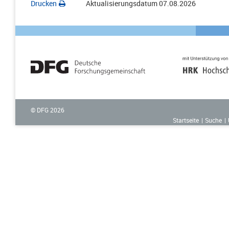
Drucken
Aktualisierungsdatum
07.08.2026
© DFG
2026
Startseite
Suche