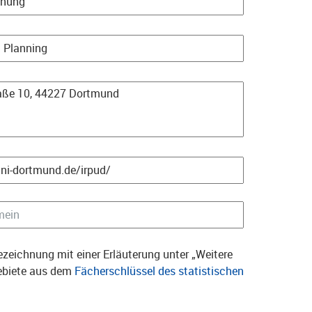
zeichnung mit einer Erläuterung unter „Weitere
gebiete aus dem
Fächerschlüssel des statistischen