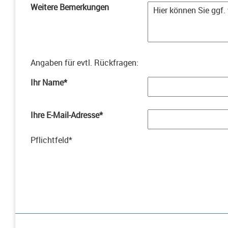
Weitere Bemerkungen
Angaben für evtl. Rückfragen
:
Ihr Name
*
Ihre E-Mail-Adresse
*
Pflichtfeld
*