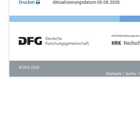
Drucken
Aktualisierungsdatum
06.08.2026
© DFG
2026
Startseite
Suche