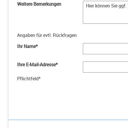
Weitere Bemerkungen
Angaben für evtl. Rückfragen
:
Ihr Name
*
Ihre E-Mail-Adresse
*
Pflichtfeld
*