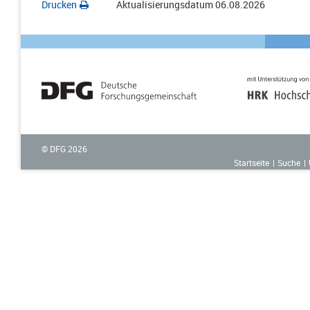
Drucken
Aktualisierungsdatum
06.08.2026
© DFG
2026
Startseite
Suche