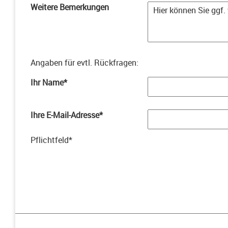
Weitere Bemerkungen
Angaben für evtl. Rückfragen
:
Ihr Name
*
Ihre E-Mail-Adresse
*
Pflichtfeld
*