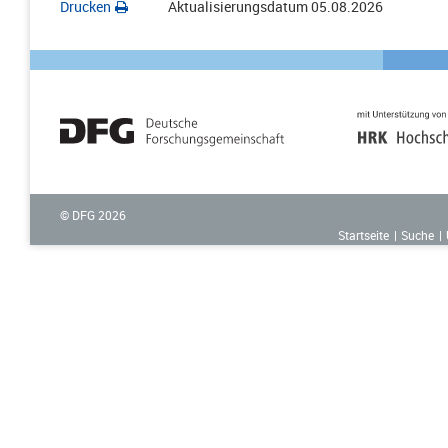
Drucken
Aktualisierungsdatum
05.08.2026
© DFG
2026
Startseite
Suche