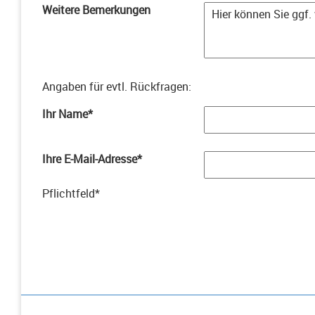
Weitere Bemerkungen
Angaben für evtl. Rückfragen
:
Ihr Name
*
Ihre E-Mail-Adresse
*
Pflichtfeld
*