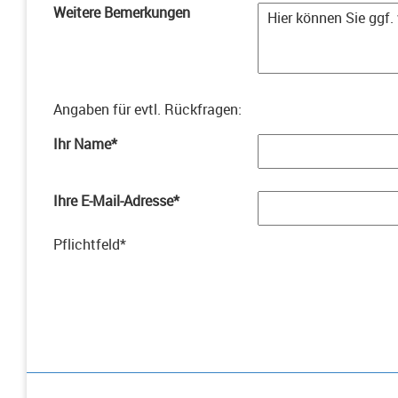
Weitere Bemerkungen
Angaben für evtl. Rückfragen
:
Ihr Name
*
Ihre E-Mail-Adresse
*
Pflichtfeld
*