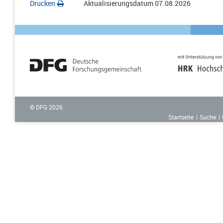
Drucken
Aktualisierungsdatum
07.08.2026
© DFG
2026
Startseite
Suche