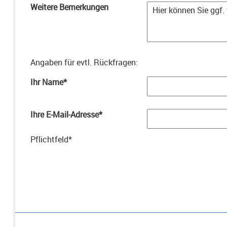
Weitere Bemerkungen
Angaben für evtl. Rückfragen
:
Ihr Name
*
Ihre E-Mail-Adresse
*
Pflichtfeld
*