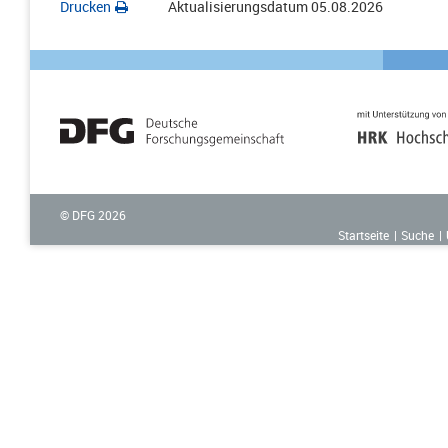
Drucken
Aktualisierungsdatum
05.08.2026
© DFG
2026
Startseite
Suche