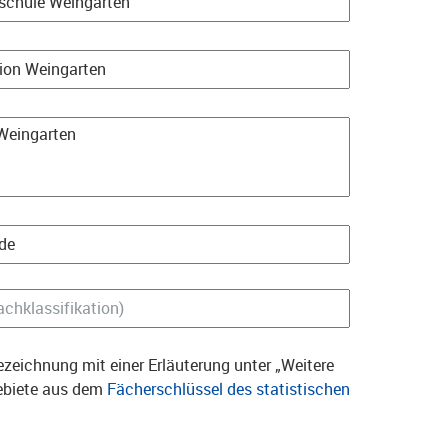
zeichnung mit einer Erläuterung unter „Weitere
gebiete aus dem
Fächerschlüssel des statistischen