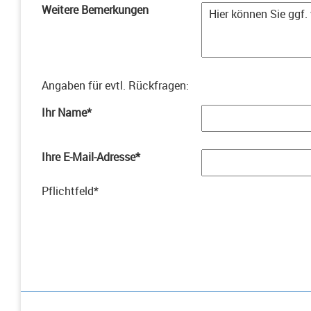
Weitere Bemerkungen
Angaben für evtl. Rückfragen
:
Ihr Name
*
Ihre E-Mail-Adresse
*
Pflichtfeld
*